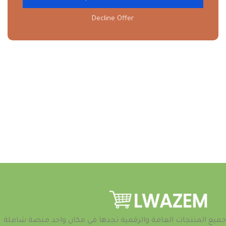
Decline Offer
جميع المنتجات العامة والرقمية تجدها في مكان واحد منصة شاملة